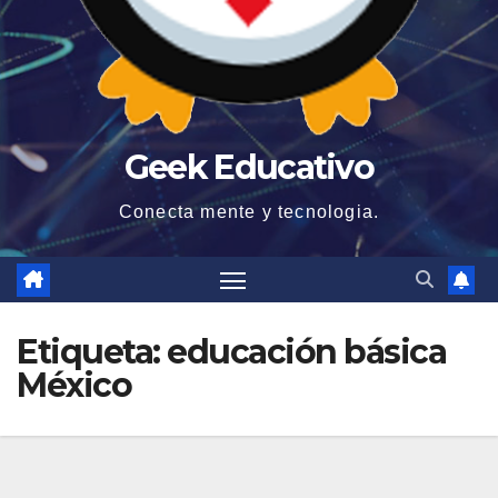
Geek Educativo
Conecta mente y tecnologia.
Etiqueta:
educación básica
México