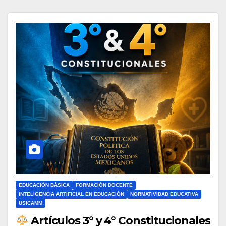
EDUCACIÓN BÁSICA
FORMACIÓN DOCENTE
INTELIGENCIA ARTIFICIAL EN EDUCACIÓN
NORMATIVIDAD EDUCATIVA
USICAMM
Artículos 3° y 4° Constitucionales