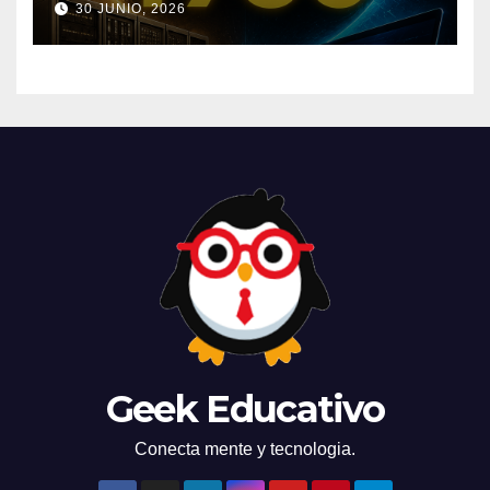
30 JUNIO, 2026
mundo
Geek Educativo
Conecta mente y tecnologia.