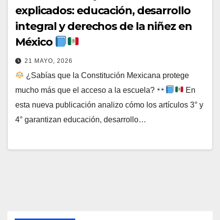
explicados: educación, desarrollo
integral y derechos de la niñez en
México
21 MAYO, 2026
¿Sabías que la Constitución Mexicana protege
mucho más que el acceso a la escuela?
En
esta nueva publicación analizo cómo los artículos 3° y
4° garantizan educación, desarrollo…