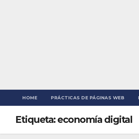
HOME
PRÁCTICAS DE PÁGINAS WEB
Etiqueta:
economía digital