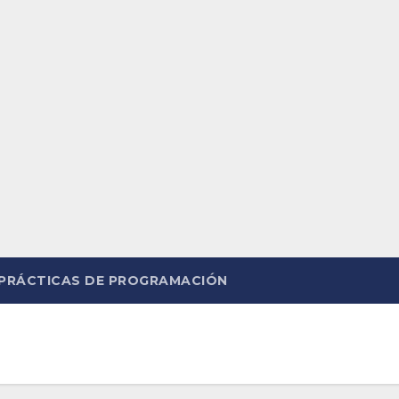
PRÁCTICAS DE PROGRAMACIÓN