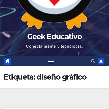
Geek Educativo
Conecta mente y tecnologia.
Etiqueta:
diseño gráfico