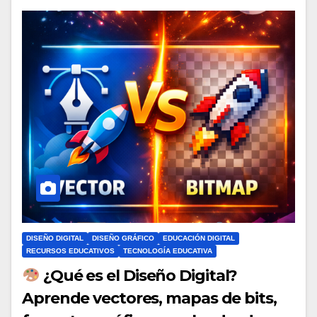
DISEÑO DIGITAL
DISEÑO GRÁFICO
EDUCACIÓN DIGITAL
RECURSOS EDUCATIVOS
TECNOLOGÍA EDUCATIVA
¿Qué es el Diseño Digital?
Aprende vectores, mapas de bits,