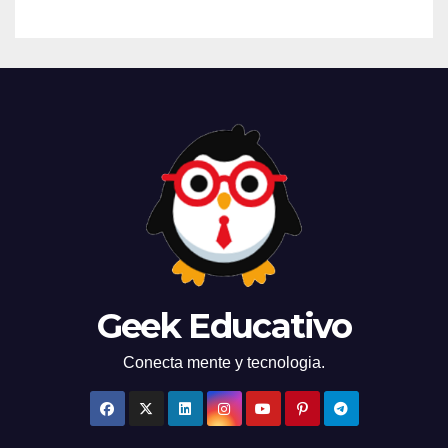
Geek Educativo
Conecta mente y tecnologia.