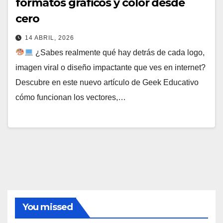
formatos gráficos y color desde
cero
14 ABRIL, 2026
¿Sabes realmente qué hay detrás de cada logo,
imagen viral o diseño impactante que ves en internet?
Descubre en este nuevo artículo de Geek Educativo
cómo funcionan los vectores,…
You missed