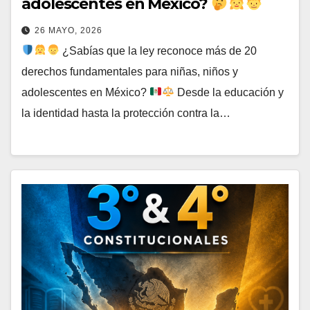
adolescentes en México?
26 MAYO, 2026
¿Sabías que la ley reconoce más de 20
derechos fundamentales para niñas, niños y
adolescentes en México?
Desde la educación y
la identidad hasta la protección contra la…