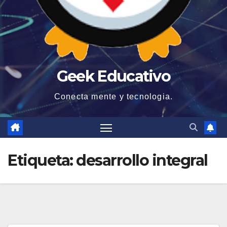
Geek Educativo
Conecta mente y tecnologia.
Etiqueta:
desarrollo integral