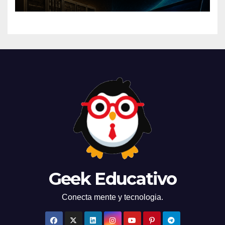
mundo
Geek Educativo
Conecta mente y tecnologia.