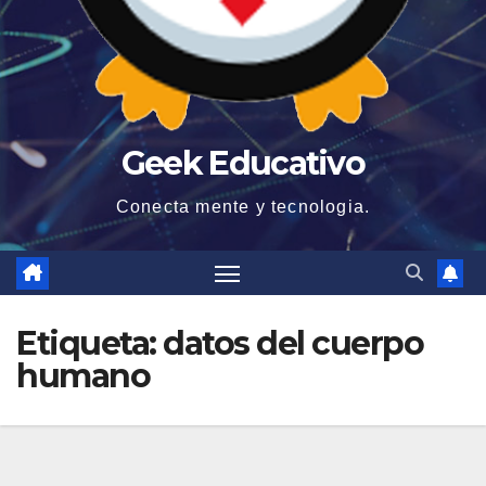
Geek Educativo
Conecta mente y tecnologia.
Etiqueta:
datos del cuerpo
humano