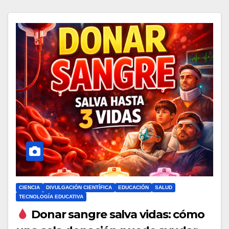
CIENCIA
DIVULGACIÓN CIENTÍFICA
EDUCACIÓN
SALUD
TECNOLOGÍA EDUCATIVA
Donar sangre salva vidas: cómo