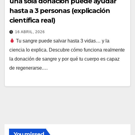
una sola donación puede ayudar
hasta a 3 personas (explicación
científica real)
16 ABRIL, 2026
Tu sangre puede salvar hasta 3 vidas… y la
ciencia lo explica. Descubre cómo funciona realmente
la donación de sangre y por qué tu cuerpo es capaz
de regenerarse.…
You missed