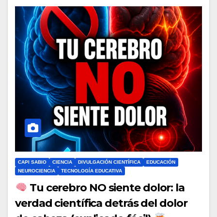
CAPI SABIO
CIENCIA
DIVULGACIÓN CIENTÍFICA
EDUCACIÓN
NEUROCIENCIA
TECNOLOGÍA EDUCATIVA
Tu cerebro NO siente dolor: la
verdad científica detrás del dolor