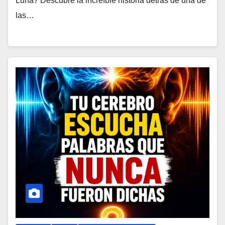
Luna? Descubre la increíble historia detrás de una de
las…