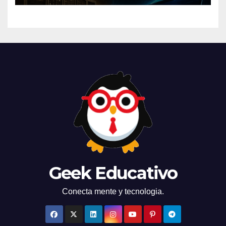
Geek Educativo
Conecta mente y tecnologia.