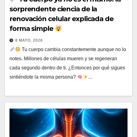
sorprendente ciencia de la
renovación celular explicada de
forma simple
8 MAYO, 2026
Tu cuerpo cambia constantemente aunque no lo
notes. Millones de células mueren y se regeneran
cada segundo dentro de ti. ¿Entonces por qué sigues
sintiéndote la misma persona?
…