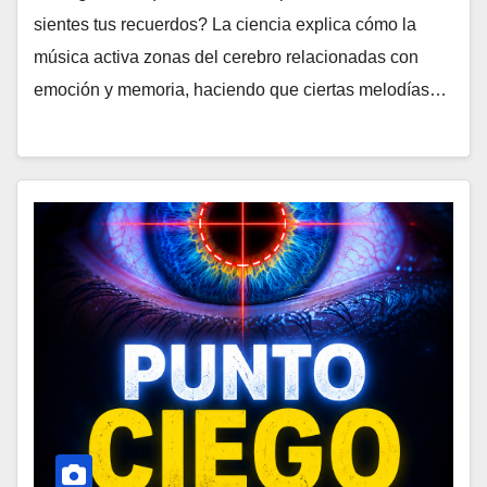
sientes tus recuerdos? La ciencia explica cómo la
música activa zonas del cerebro relacionadas con
emoción y memoria, haciendo que ciertas melodías…