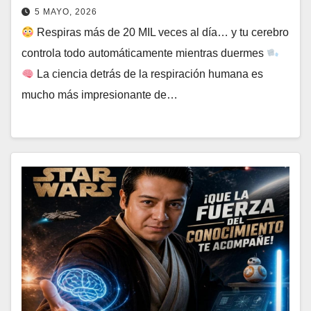
5 MAYO, 2026
Respiras más de 20 MIL veces al día… y tu cerebro
controla todo automáticamente mientras duermes
La ciencia detrás de la respiración humana es
mucho más impresionante de…