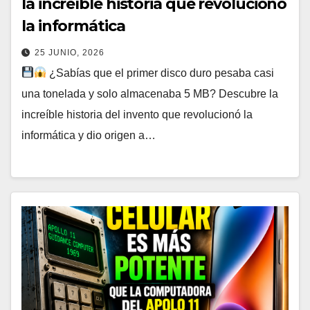
la increíble historia que revolucionó
la informática
25 JUNIO, 2026
¿Sabías que el primer disco duro pesaba casi
una tonelada y solo almacenaba 5 MB? Descubre la
increíble historia del invento que revolucionó la
informática y dio origen a…