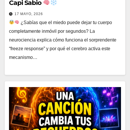
Capi Sabio
17 MAYO, 2026
¿Sabías que el miedo puede dejar tu cuerpo
completamente inmóvil por segundos? La
neurociencia explica cómo funciona el sorprendente
“freeze response” y por qué el cerebro activa este
mecanismo…