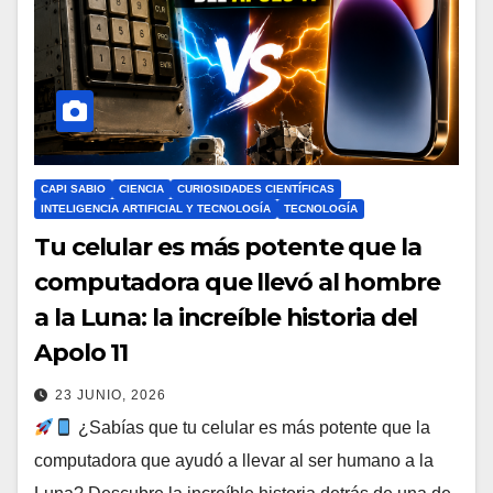
CAPI SABIO
CIENCIA
CURIOSIDADES CIENTÍFICAS
INTELIGENCIA ARTIFICIAL Y TECNOLOGÍA
TECNOLOGÍA
Tu celular es más potente que la
computadora que llevó al hombre
a la Luna: la increíble historia del
Apolo 11
23 JUNIO, 2026
¿Sabías que tu celular es más potente que la
computadora que ayudó a llevar al ser humano a la