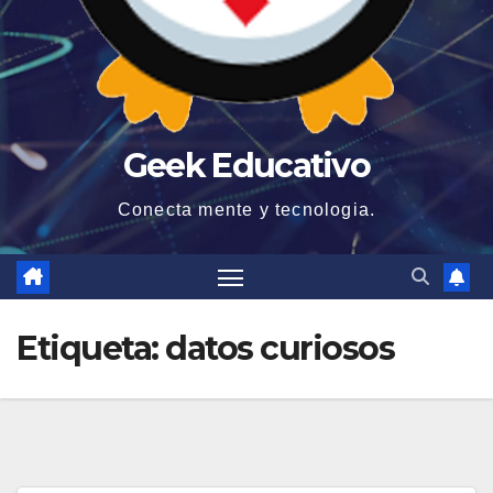
Geek Educativo
Conecta mente y tecnologia.
Etiqueta:
datos curiosos