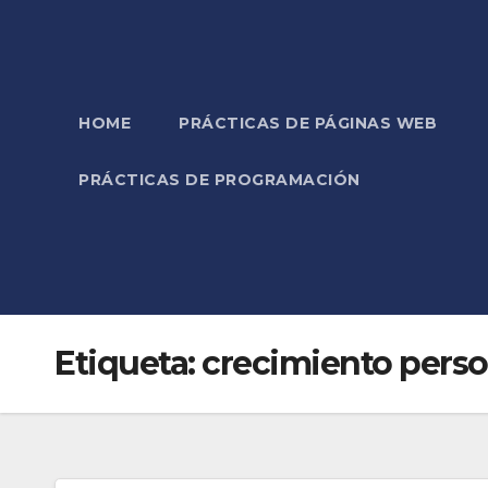
HOME
PRÁCTICAS DE PÁGINAS WEB
PRÁCTICAS DE PROGRAMACIÓN
Etiqueta:
crecimiento perso