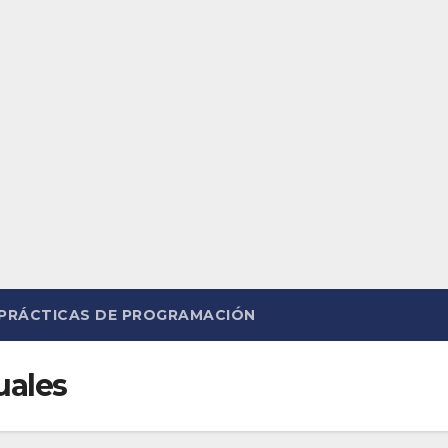
PRÁCTICAS DE PROGRAMACIÓN
uales