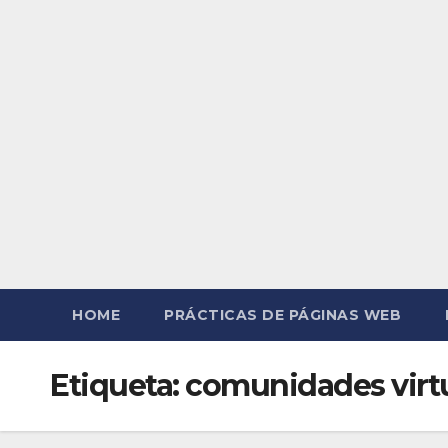
HOME
PRÁCTICAS DE PÁGINAS WEB
Etiqueta:
comunidades virt