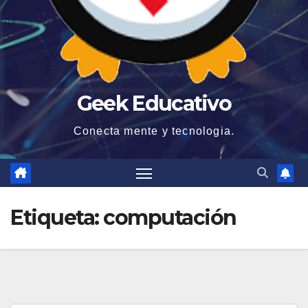
Geek Educativo
Conecta mente y tecnologia.
Etiqueta:
computación