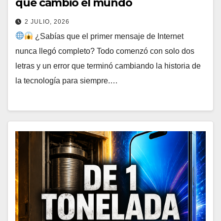
que cambió el mundo
2 JULIO, 2026
¿Sabías que el primer mensaje de Internet
nunca llegó completo? Todo comenzó con solo dos
letras y un error que terminó cambiando la historia de
la tecnología para siempre.…