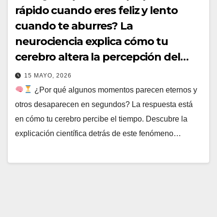
rápido cuando eres feliz y lento
cuando te aburres? La
neurociencia explica cómo tu
cerebro altera la percepción del
tiempo
15 MAYO, 2026
¿Por qué algunos momentos parecen eternos y
otros desaparecen en segundos? La respuesta está
en cómo tu cerebro percibe el tiempo. Descubre la
explicación científica detrás de este fenómeno…