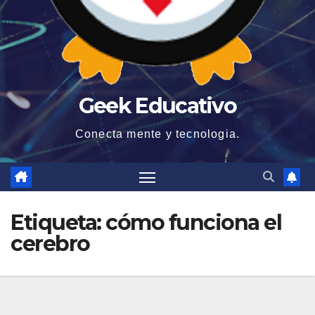
Geek Educativo
Conecta mente y tecnologia.
Etiqueta:
cómo funciona el
cerebro