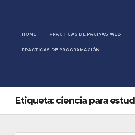
HOME
PRÁCTICAS DE PÁGINAS WEB
PRÁCTICAS DE PROGRAMACIÓN
Etiqueta:
ciencia para estud