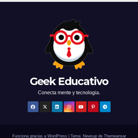
Geek Educativo
Conecta mente y tecnologia.
Funciona gracias a WordPress
|
Tema: Newsup de
Themeansar