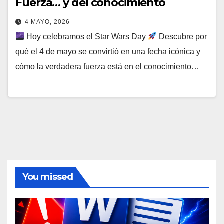
Fuerza… y del conocimiento
4 MAYO, 2026
Hoy celebramos el Star Wars Day
Descubre por
qué el 4 de mayo se convirtió en una fecha icónica y
cómo la verdadera fuerza está en el conocimiento…
You missed