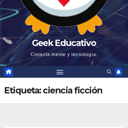
Geek Educativo
Conecta mente y tecnologia.
Etiqueta:
ciencia ficción