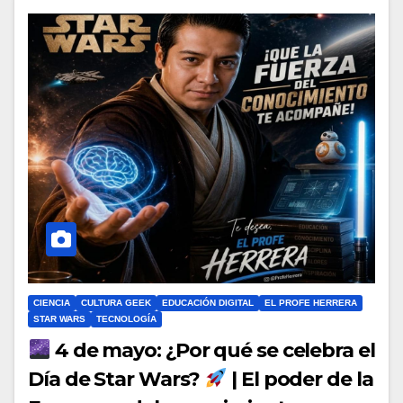
CIENCIA
CULTURA GEEK
EDUCACIÓN DIGITAL
EL PROFE HERRERA
STAR WARS
TECNOLOGÍA
4 de mayo: ¿Por qué se celebra el
Día de Star Wars?
| El poder de la