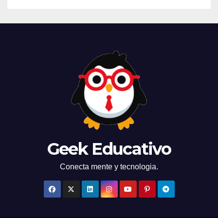
Geek Educativo
Conecta mente y tecnologia.