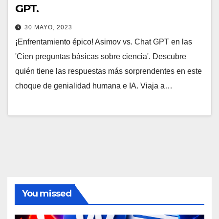
GPT.
30 MAYO, 2023
¡Enfrentamiento épico! Asimov vs. Chat GPT en las
'Cien preguntas básicas sobre ciencia'. Descubre
quién tiene las respuestas más sorprendentes en este
choque de genialidad humana e IA. Viaja a…
You missed