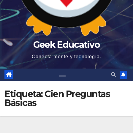
Geek Educativo
Conecta mente y tecnologia.
Etiqueta:
Cien Preguntas
Básicas