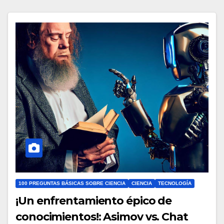
100 PREGUNTAS BÁSICAS SOBRE CIENCIA
CIENCIA
TECNOLOGÍA
¡Un enfrentamiento épico de
conocimientos!: Asimov vs. Chat