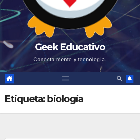
Geek Educativo
Conecta mente y tecnologia.
Etiqueta:
biología