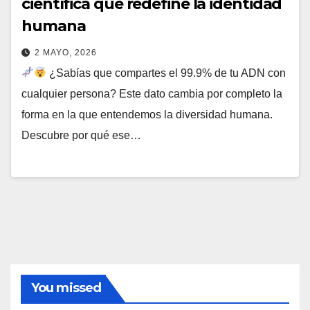
científica que redefine la identidad
humana
2 MAYO, 2026
¿Sabías que compartes el 99.9% de tu ADN con
cualquier persona? Este dato cambia por completo la
forma en la que entendemos la diversidad humana.
Descubre por qué ese…
You missed