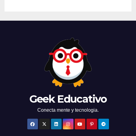
Geek Educativo
Conecta mente y tecnologia.