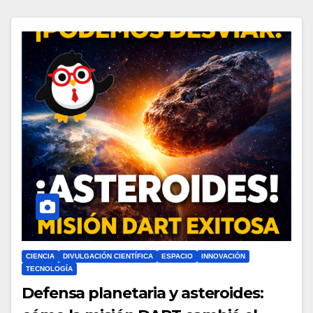
CIENCIA
DIVULGACIÓN CIENTÍFICA
ESPACIO
INNOVACIÓN
TECNOLOGÍA
Defensa planetaria y asteroides: