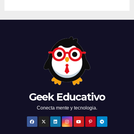
Geek Educativo
Conecta mente y tecnologia.