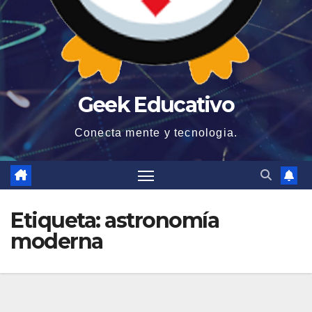
Geek Educativo
Conecta mente y tecnologia.
Etiqueta:
astronomía
moderna