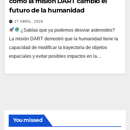
cómo la misión DART cambió el
futuro de la humanidad
27 ABRIL, 2026
¿Sabías que ya podemos desviar asteroides?
La misión DART demostró que la humanidad tiene la
capacidad de modificar la trayectoria de objetos
espaciales y evitar posibles impactos en la…
You missed