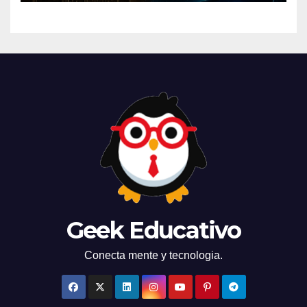
Geek Educativo
Conecta mente y tecnologia.