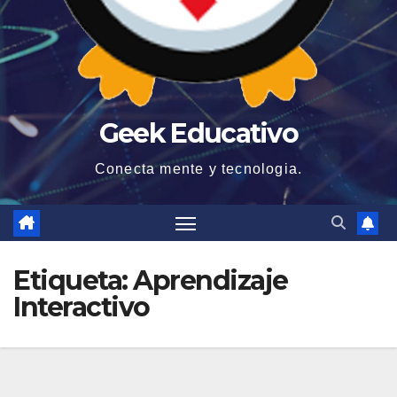
Geek Educativo
Conecta mente y tecnologia.
Etiqueta:
Aprendizaje
Interactivo