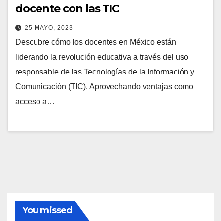
docente con las TIC
25 MAYO, 2023
Descubre cómo los docentes en México están
liderando la revolución educativa a través del uso
responsable de las Tecnologías de la Información y
Comunicación (TIC). Aprovechando ventajas como
acceso a…
You missed