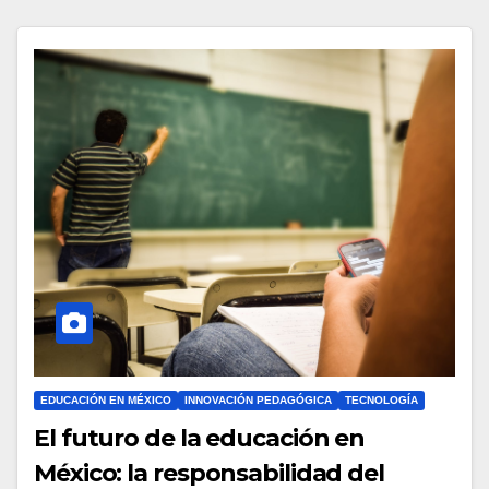
EDUCACIÓN EN MÉXICO
INNOVACIÓN PEDAGÓGICA
TECNOLOGÍA
El futuro de la educación en
México: la responsabilidad del