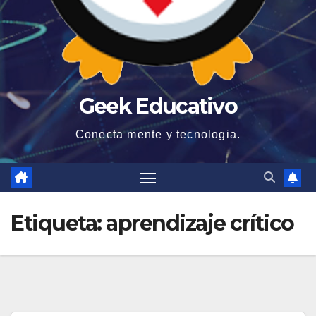
Geek Educativo
Conecta mente y tecnologia.
Etiqueta:
aprendizaje crítico