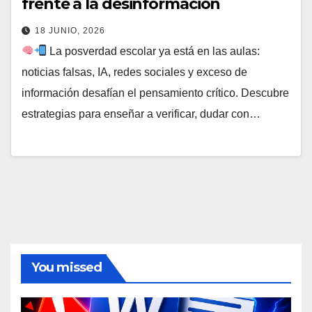
frente a la desinformación
18 JUNIO, 2026
La posverdad escolar ya está en las aulas:
noticias falsas, IA, redes sociales y exceso de
información desafían el pensamiento crítico. Descubre
estrategias para enseñar a verificar, dudar con…
You missed