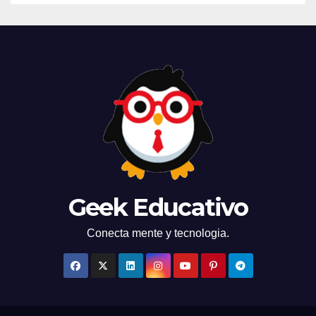
Geek Educativo
Conecta mente y tecnologia.