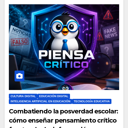
CULTURA DIGITAL
EDUCACIÓN DIGITAL
INTELIGENCIA ARTIFICIAL EN EDUCACIÓN
TECNOLOGÍA EDUCATIVA
Combatiendo la posverdad escolar:
cómo enseñar pensamiento crítico