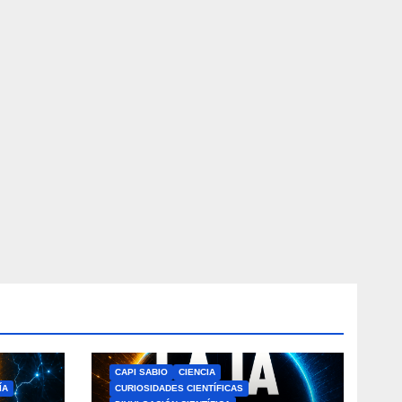
CAPI SABIO
CIENCIA
ÍA
CURIOSIDADES CIENTÍFICAS