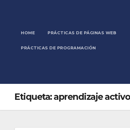
HOME
PRÁCTICAS DE PÁGINAS WEB
PRÁCTICAS DE PROGRAMACIÓN
Etiqueta:
aprendizaje activ