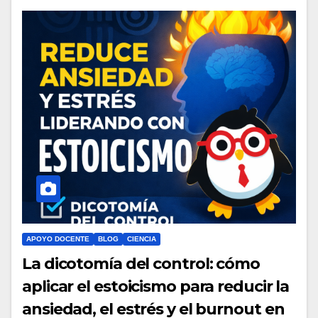
APOYO DOCENTE
BLOG
CIENCIA
La dicotomía del control: cómo
aplicar el estoicismo para reducir la
ansiedad, el estrés y el burnout en