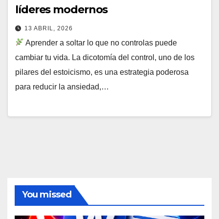
líderes modernos
13 ABRIL, 2026
Aprender a soltar lo que no controlas puede
cambiar tu vida. La dicotomía del control, uno de los
pilares del estoicismo, es una estrategia poderosa
para reducir la ansiedad,…
You missed