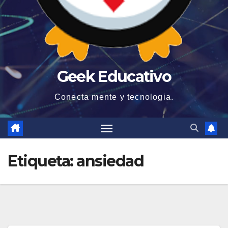
Geek Educativo
Conecta mente y tecnologia.
Etiqueta:
ansiedad