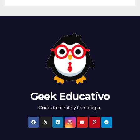
Geek Educativo
Conecta mente y tecnologia.