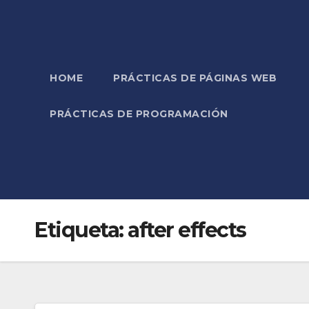
HOME
PRÁCTICAS DE PÁGINAS WEB
PRÁCTICAS DE PROGRAMACIÓN
Etiqueta:
after effects