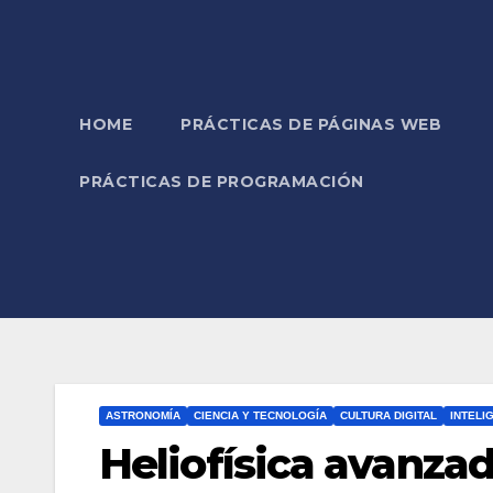
HOME
PRÁCTICAS DE PÁGINAS WEB
PRÁCTICAS DE PROGRAMACIÓN
ASTRONOMÍA
CIENCIA Y TECNOLOGÍA
CULTURA DIGITAL
INTELI
Heliofísica avanzad