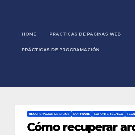
HOME
PRÁCTICAS DE PÁGINAS WEB
PRÁCTICAS DE PROGRAMACIÓN
RECUPERACIÓN DE DATOS
SOFTWARE
SOPORTE TÉCNICO
TECN
Cómo recuperar ar