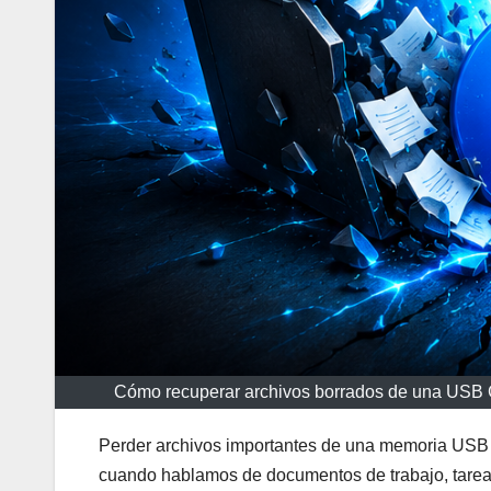
Cómo recuperar archivos borrados de una USB G
Perder archivos importantes de una memoria USB 
cuando hablamos de documentos de trabajo, tareas 