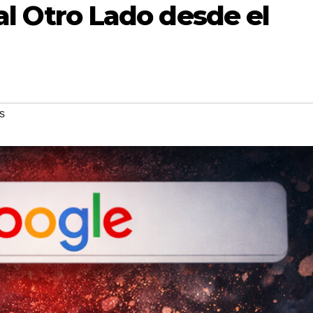
 al Otro Lado desde el
s