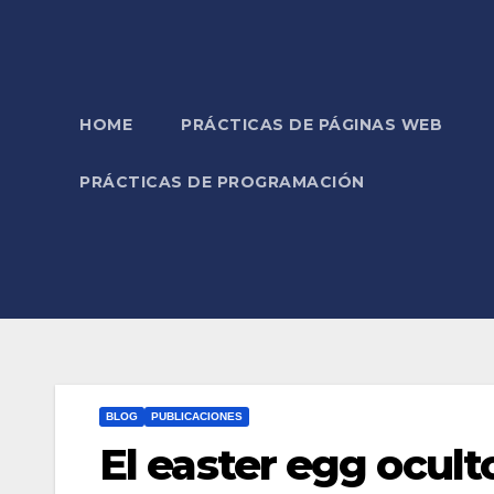
HOME
PRÁCTICAS DE PÁGINAS WEB
PRÁCTICAS DE PROGRAMACIÓN
BLOG
PUBLICACIONES
El easter egg ocul