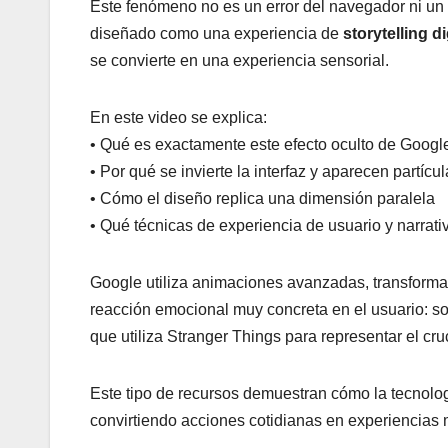
Este fenómeno no es un error del navegador ni un f
diseñado como una experiencia de
storytelling di
se convierte en una experiencia sensorial.
En este video se explica:
• Qué es exactamente este efecto oculto de Googl
• Por qué se invierte la interfaz y aparecen partícu
• Cómo el diseño replica una dimensión paralela
• Qué técnicas de experiencia de usuario y narrativ
Google utiliza animaciones avanzadas, transformac
reacción emocional muy concreta en el usuario: so
que utiliza Stranger Things para representar el cru
Este tipo de recursos demuestran cómo la tecnolo
convirtiendo acciones cotidianas en experiencias 