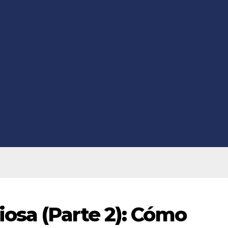
iosa (Parte 2): Cómo