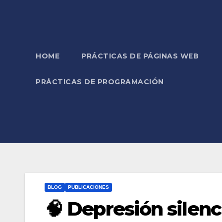
HOME
PRÁCTICAS DE PÁGINAS WEB
PRÁCTICAS DE PROGRAMACIÓN
BLOG
PUBLICACIONES
🧠 Depresión silenc