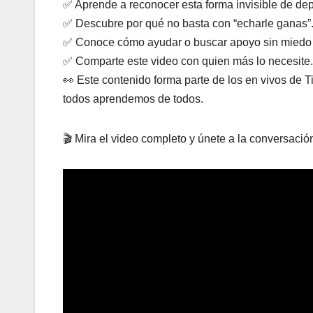
✅ Aprende a reconocer esta forma invisible de dep
✅ Descubre por qué no basta con “echarle ganas”
✅ Conoce cómo ayudar o buscar apoyo sin miedo 
✅ Comparte este video con quien más lo necesite.
👀 Este contenido forma parte de los en vivos de 
todos aprendemos de todos.
🎬 Mira el video completo y únete a la conversación