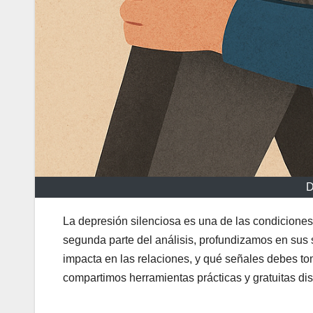
D
La depresión silenciosa es una de las condiciones
segunda parte del análisis, profundizamos en sus
impacta en las relaciones, y qué señales debes tom
compartimos herramientas prácticas y gratuitas di