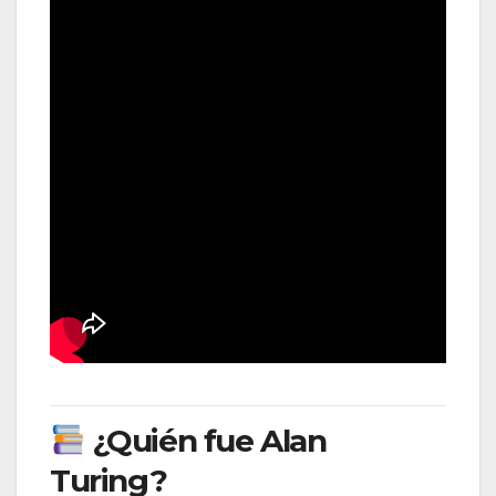
¿Quién fue Alan
Turing?