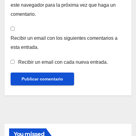
este navegador para la próxima vez que haga un
comentario.
Recibir un email con los siguientes comentarios a
esta entrada.
Recibir un email con cada nueva entrada.
You missed