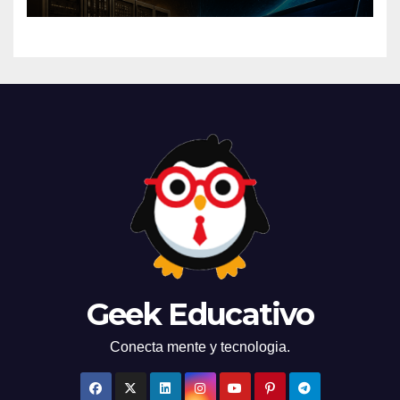
mundo
Geek Educativo
Conecta mente y tecnologia.