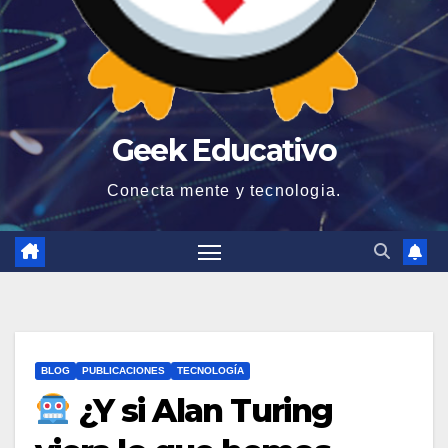
Geek Educativo
Conecta mente y tecnologia.
BLOG
PUBLICACIONES
TECNOLOGÍA
¿Y si Alan Turing