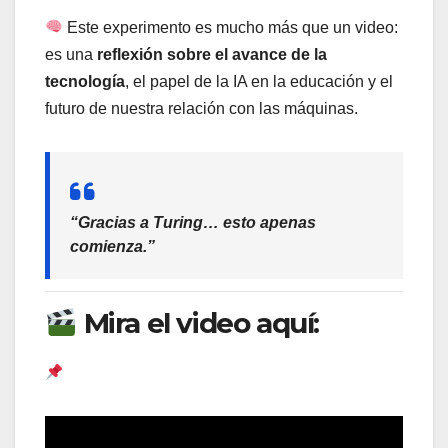
Este experimento es mucho más que un video:
es una
reflexión sobre el avance de la
tecnología
, el papel de la IA en la educación y el
futuro de nuestra relación con las máquinas.
“Gracias a Turing… esto apenas
comienza.”
Mira el video aquí: