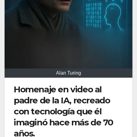
Alan Turing
Homenaje en video al
padre de la IA, recreado
con tecnología que él
imaginó hace más de 70
años.