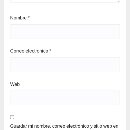
Nombre
*
Correo electrónico
*
Web
Guardar mi nombre, correo electrónico y sitio web en