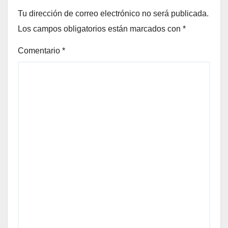
Tu dirección de correo electrónico no será publicada.
Los campos obligatorios están marcados con
*
Comentario
*