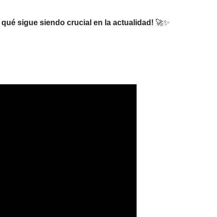
r qué sigue siendo crucial en la actualidad!
🚀✨