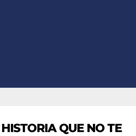
A HISTORIA QUE NO TE