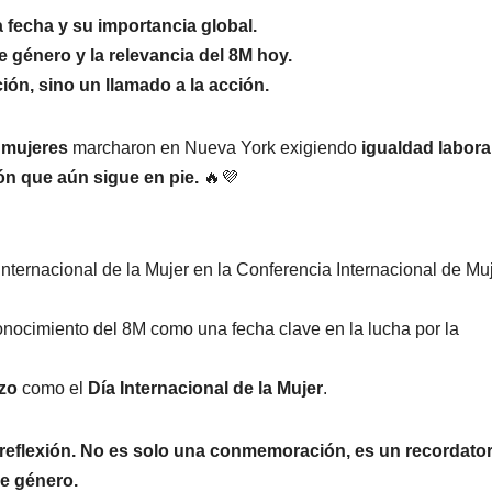
a fecha y su importancia global.
 género y la relevancia del 8M hoy.
ón, sino un llamado a la acción.
 mujeres
marcharon en Nueva York exigiendo
igualdad laboral
ión que aún sigue en pie.
🔥💜
Internacional de la Mujer en la Conferencia Internacional de Mu
nocimiento del 8M como una fecha clave en la lucha por la
zo
como el
Día Internacional de la Mujer
.
reflexión.
No es solo una conmemoración, es un recordator
de género.