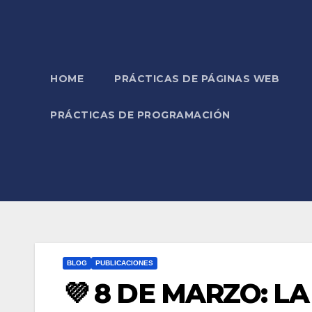
HOME
PRÁCTICAS DE PÁGINAS WEB
PRÁCTICAS DE PROGRAMACIÓN
BLOG
PUBLICACIONES
💜 8 DE MARZO: L