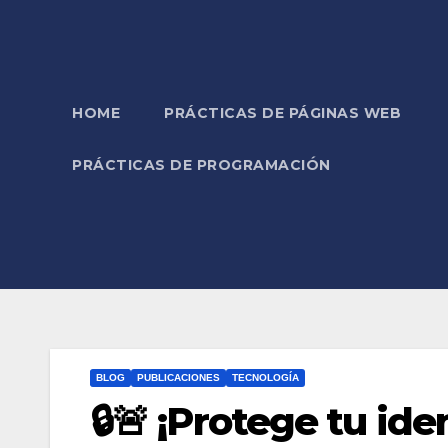
HOME
PRÁCTICAS DE PÁGINAS WEB
PRÁCTICAS DE PROGRAMACIÓN
BLOG
PUBLICACIONES
TECNOLOGÍA
🔒🚨 ¡Protege tu id