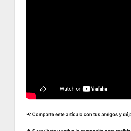
📢
Comparte este artículo con tus amigos y déj