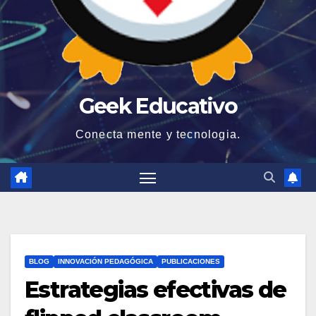
Geek Educativo
Conecta mente y tecnologia.
BLOG
INNOVACIÓN PEDAGÓGICA
PUBLICACIONES
Estrategias efectivas de