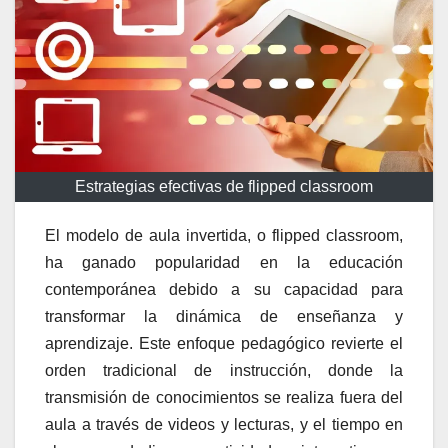
Estrategias efectivas de flipped classroom
El modelo de aula invertida, o flipped classroom,
ha ganado popularidad en la educación
contemporánea debido a su capacidad para
transformar la dinámica de enseñanza y
aprendizaje. Este enfoque pedagógico revierte el
orden tradicional de instrucción, donde la
transmisión de conocimientos se realiza fuera del
aula a través de videos y lecturas, y el tiempo en