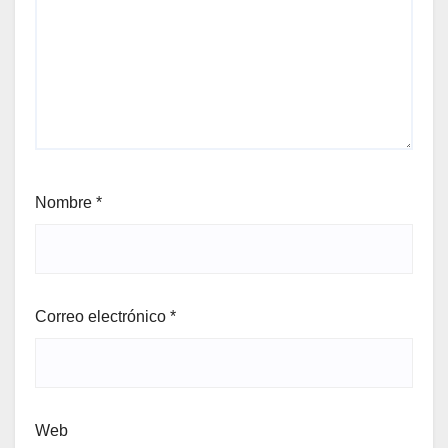
Nombre
*
Correo electrónico
*
Web