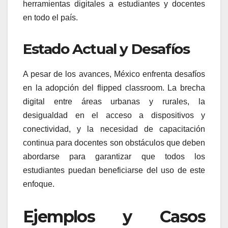
herramientas digitales a estudiantes y docentes
en todo el país.
Estado Actual y Desafíos
A pesar de los avances, México enfrenta desafíos
en la adopción del flipped classroom. La brecha
digital entre áreas urbanas y rurales, la
desigualdad en el acceso a dispositivos y
conectividad, y la necesidad de capacitación
continua para docentes son obstáculos que deben
abordarse para garantizar que todos los
estudiantes puedan beneficiarse del uso de este
enfoque.
Ejemplos y Casos