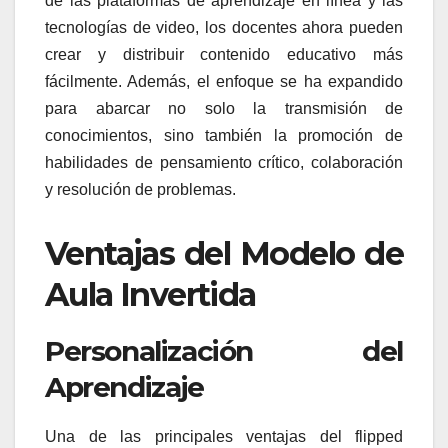
de las plataformas de aprendizaje en línea y las
tecnologías de video, los docentes ahora pueden
crear y distribuir contenido educativo más
fácilmente. Además, el enfoque se ha expandido
para abarcar no solo la transmisión de
conocimientos, sino también la promoción de
habilidades de pensamiento crítico, colaboración
y resolución de problemas.
Ventajas del Modelo de
Aula Invertida
Personalización del
Aprendizaje
Una de las principales ventajas del flipped