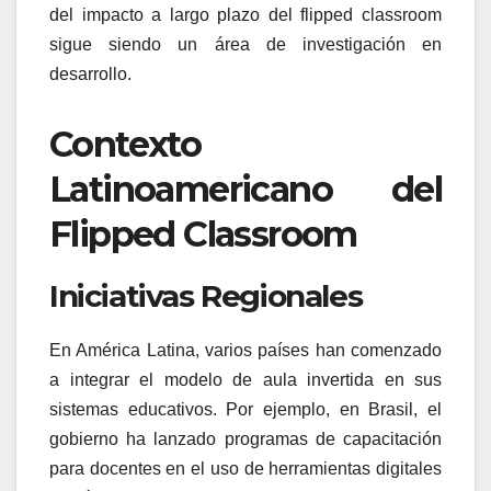
del impacto a largo plazo del flipped classroom
sigue siendo un área de investigación en
desarrollo.
Contexto
Latinoamericano del
Flipped Classroom
Iniciativas Regionales
En América Latina, varios países han comenzado
a integrar el modelo de aula invertida en sus
sistemas educativos. Por ejemplo, en Brasil, el
gobierno ha lanzado programas de capacitación
para docentes en el uso de herramientas digitales