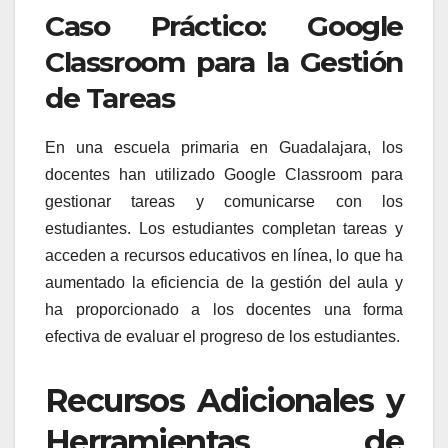
Caso Práctico: Google
Classroom para la Gestión
de Tareas
En una escuela primaria en Guadalajara, los
docentes han utilizado Google Classroom para
gestionar tareas y comunicarse con los
estudiantes. Los estudiantes completan tareas y
acceden a recursos educativos en línea, lo que ha
aumentado la eficiencia de la gestión del aula y
ha proporcionado a los docentes una forma
efectiva de evaluar el progreso de los estudiantes.
Recursos Adicionales y
Herramientas de