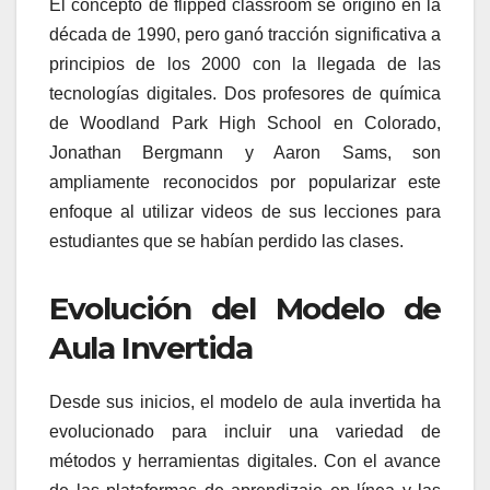
El concepto de flipped classroom se originó en la
década de 1990, pero ganó tracción significativa a
principios de los 2000 con la llegada de las
tecnologías digitales. Dos profesores de química
de Woodland Park High School en Colorado,
Jonathan Bergmann y Aaron Sams, son
ampliamente reconocidos por popularizar este
enfoque al utilizar videos de sus lecciones para
estudiantes que se habían perdido las clases.
Evolución del Modelo de
Aula Invertida
Desde sus inicios, el modelo de aula invertida ha
evolucionado para incluir una variedad de
métodos y herramientas digitales. Con el avance