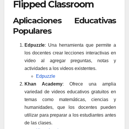
Flipped Classroom
Aplicaciones Educativas
Populares
Edpuzzle
: Una herramienta que permite a
los docentes crear lecciones interactivas en
video al agregar preguntas, notas y
actividades a los videos existentes.
Edpuzzle
Khan Academy
: Ofrece una amplia
variedad de videos educativos gratuitos en
temas como matemáticas, ciencias y
humanidades, que los docentes pueden
utilizar para preparar a los estudiantes antes
de las clases.