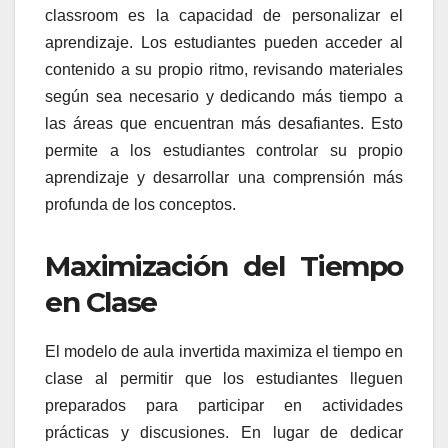
classroom es la capacidad de personalizar el
aprendizaje. Los estudiantes pueden acceder al
contenido a su propio ritmo, revisando materiales
según sea necesario y dedicando más tiempo a
las áreas que encuentran más desafiantes. Esto
permite a los estudiantes controlar su propio
aprendizaje y desarrollar una comprensión más
profunda de los conceptos.
Maximización del Tiempo
en Clase
El modelo de aula invertida maximiza el tiempo en
clase al permitir que los estudiantes lleguen
preparados para participar en actividades
prácticas y discusiones. En lugar de dedicar