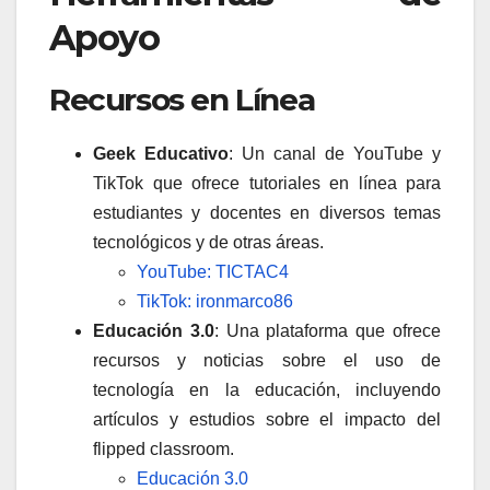
Apoyo
Recursos en Línea
Geek Educativo
: Un canal de YouTube y
TikTok que ofrece tutoriales en línea para
estudiantes y docentes en diversos temas
tecnológicos y de otras áreas.
YouTube: TICTAC4
TikTok: ironmarco86
Educación 3.0
: Una plataforma que ofrece
recursos y noticias sobre el uso de
tecnología en la educación, incluyendo
artículos y estudios sobre el impacto del
flipped classroom.
Educación 3.0