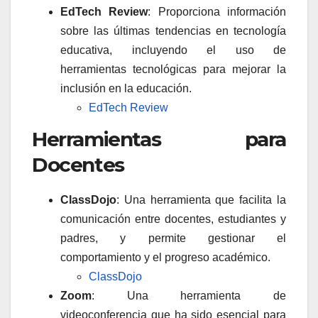
EdTech Review
: Proporciona información
sobre las últimas tendencias en tecnología
educativa, incluyendo el uso de
herramientas tecnológicas para mejorar la
inclusión en la educación.
EdTech Review
Herramientas para
Docentes
ClassDojo
: Una herramienta que facilita la
comunicación entre docentes, estudiantes y
padres, y permite gestionar el
comportamiento y el progreso académico.
ClassDojo
Zoom
: Una herramienta de
videoconferencia que ha sido esencial para