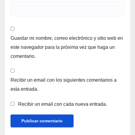
Guardar mi nombre, correo electrónico y sitio web en
este navegador para la próxima vez que haga un
comentario.
Recibir un email con los siguientes comentarios a
esta entrada.
Recibir un email con cada nueva entrada.