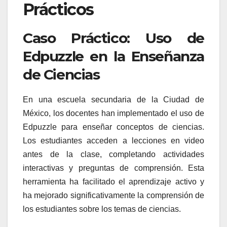
Prácticos
Caso Práctico: Uso de
Edpuzzle en la Enseñanza
de Ciencias
En una escuela secundaria de la Ciudad de
México, los docentes han implementado el uso de
Edpuzzle para enseñar conceptos de ciencias.
Los estudiantes acceden a lecciones en video
antes de la clase, completando actividades
interactivas y preguntas de comprensión. Esta
herramienta ha facilitado el aprendizaje activo y
ha mejorado significativamente la comprensión de
los estudiantes sobre los temas de ciencias.