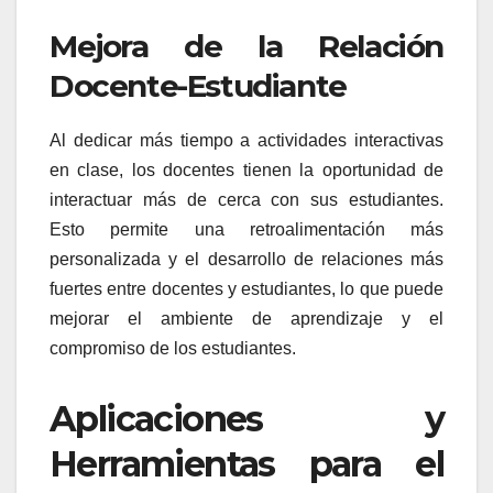
Mejora de la Relación
Docente-Estudiante
Al dedicar más tiempo a actividades interactivas
en clase, los docentes tienen la oportunidad de
interactuar más de cerca con sus estudiantes.
Esto permite una retroalimentación más
personalizada y el desarrollo de relaciones más
fuertes entre docentes y estudiantes, lo que puede
mejorar el ambiente de aprendizaje y el
compromiso de los estudiantes.
Aplicaciones y
Herramientas para el