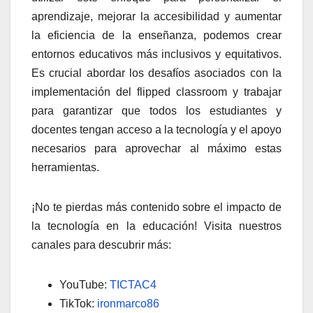
aprendizaje, mejorar la accesibilidad y aumentar
la eficiencia de la enseñanza, podemos crear
entornos educativos más inclusivos y equitativos.
Es crucial abordar los desafíos asociados con la
implementación del flipped classroom y trabajar
para garantizar que todos los estudiantes y
docentes tengan acceso a la tecnología y el apoyo
necesarios para aprovechar al máximo estas
herramientas.
¡No te pierdas más contenido sobre el impacto de
la tecnología en la educación! Visita nuestros
canales para descubrir más:
YouTube:
TICTAC4
TikTok:
ironmarco86