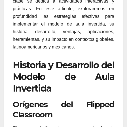
clase se dedica a actividades interactivas y
prácticas. En este artículo, exploraremos en
profundidad las estrategias efectivas para
implementar el modelo de aula invertida, su
historia, desarrollo, ventajas, aplicaciones,
herramientas, y su impacto en contextos globales,
latinoamericanos y mexicanos.
Historia y Desarrollo del
Modelo de Aula
Invertida
Orígenes del Flipped
Classroom