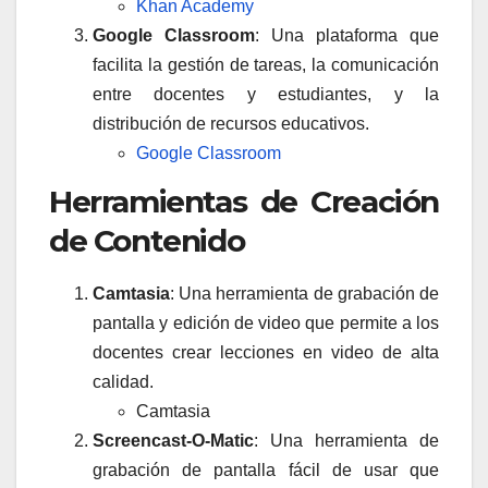
Khan Academy
Google Classroom
: Una plataforma que
facilita la gestión de tareas, la comunicación
entre docentes y estudiantes, y la
distribución de recursos educativos.
Google Classroom
Herramientas de Creación
de Contenido
Camtasia
: Una herramienta de grabación de
pantalla y edición de video que permite a los
docentes crear lecciones en video de alta
calidad.
Camtasia
Screencast-O-Matic
: Una herramienta de
grabación de pantalla fácil de usar que