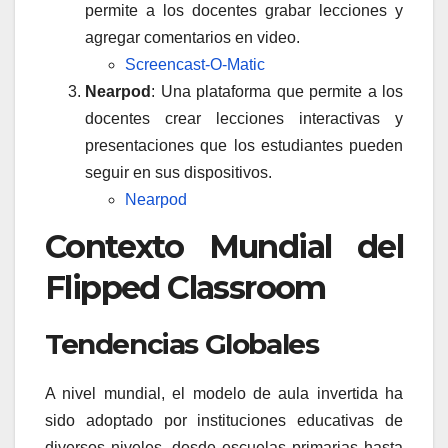
permite a los docentes grabar lecciones y
agregar comentarios en video.
Screencast-O-Matic
Nearpod
: Una plataforma que permite a los
docentes crear lecciones interactivas y
presentaciones que los estudiantes pueden
seguir en sus dispositivos.
Nearpod
Contexto Mundial del
Flipped Classroom
Tendencias Globales
A nivel mundial, el modelo de aula invertida ha
sido adoptado por instituciones educativas de
diversos niveles, desde escuelas primarias hasta