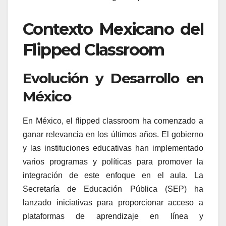
Contexto Mexicano del
Flipped Classroom
Evolución y Desarrollo en
México
En México, el flipped classroom ha comenzado a
ganar relevancia en los últimos años. El gobierno
y las instituciones educativas han implementado
varios programas y políticas para promover la
integración de este enfoque en el aula. La
Secretaría de Educación Pública (SEP) ha
lanzado iniciativas para proporcionar acceso a
plataformas de aprendizaje en línea y