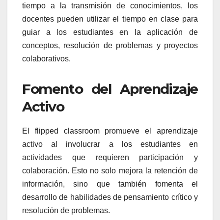
tiempo a la transmisión de conocimientos, los
docentes pueden utilizar el tiempo en clase para
guiar a los estudiantes en la aplicación de
conceptos, resolución de problemas y proyectos
colaborativos.
Fomento del Aprendizaje
Activo
El flipped classroom promueve el aprendizaje
activo al involucrar a los estudiantes en
actividades que requieren participación y
colaboración. Esto no solo mejora la retención de
información, sino que también fomenta el
desarrollo de habilidades de pensamiento crítico y
resolución de problemas.