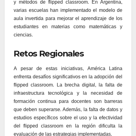
y métodos de flipped classroom. En Argentina,
varias escuelas han implementado el modelo de
aula invertida para mejorar el aprendizaje de los
estudiantes en materias como matemáticas y
ciencias.
Retos Regionales
A pesar de estas iniciativas, América Latina
enfrenta desafíos significativos en la adopción del
flipped classroom. La brecha digital, la falta de
infraestructura tecnológica y la necesidad de
formación continua para docentes son barreras
que deben superarse. Además, la falta de datos y
estudios específicos sobre el uso y la efectividad
del flipped classroom en la región dificulta la
evaluación de las estrategias implementadas.