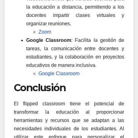
la educación a distancia, permitiendo a los
docentes impartir clases virtuales y
organizar reuniones.
Zoom
Google Classroom
: Facilita la gestión de
tareas, la comunicación entre docentes y
estudiantes, y la colaboración en proyectos
educativos de manera inclusiva.
Google Classroom
Conclusión
El flipped classroom tiene el potencial de
transformar la educación al proporcionar
herramientas y recursos que se adaptan a las
necesidades individuales de los estudiantes. Al
utilizar este enfoque para personalizar el