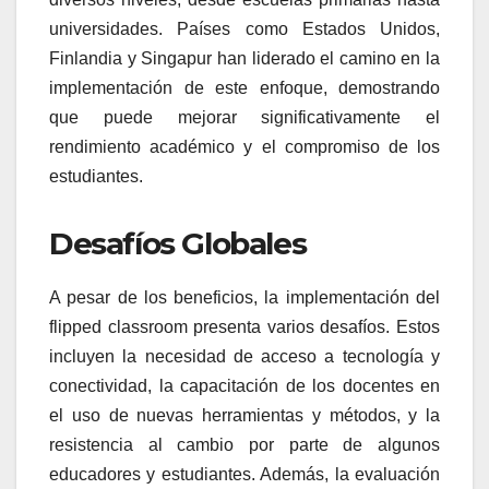
universidades. Países como Estados Unidos,
Finlandia y Singapur han liderado el camino en la
implementación de este enfoque, demostrando
que puede mejorar significativamente el
rendimiento académico y el compromiso de los
estudiantes.
Desafíos Globales
A pesar de los beneficios, la implementación del
flipped classroom presenta varios desafíos. Estos
incluyen la necesidad de acceso a tecnología y
conectividad, la capacitación de los docentes en
el uso de nuevas herramientas y métodos, y la
resistencia al cambio por parte de algunos
educadores y estudiantes. Además, la evaluación