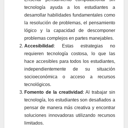
tecnología ayuda a los estudiantes a
desarrollar habilidades fundamentales como
la resolución de problemas, el pensamiento
lógico y la capacidad de descomponer
problemas complejos en partes manejables.
Accesibilidad
: Estas estrategias no
requieren tecnología costosa, lo que las
hace accesibles para todos los estudiantes,
independientemente de su situación
socioeconómica o acceso a recursos
tecnológicos.
Fomento de la creatividad
: Al trabajar sin
tecnología, los estudiantes son desafiados a
pensar de manera más creativa y encontrar
soluciones innovadoras utilizando recursos
limitados.