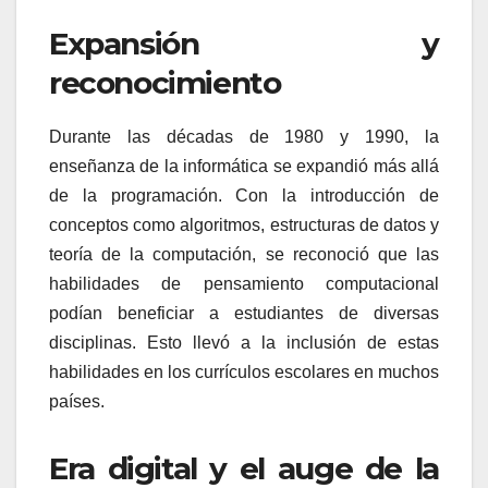
Expansión y
reconocimiento
Durante las décadas de 1980 y 1990, la
enseñanza de la informática se expandió más allá
de la programación. Con la introducción de
conceptos como algoritmos, estructuras de datos y
teoría de la computación, se reconoció que las
habilidades de pensamiento computacional
podían beneficiar a estudiantes de diversas
disciplinas. Esto llevó a la inclusión de estas
habilidades en los currículos escolares en muchos
países.
Era digital y el auge de la