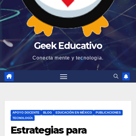
Geek Educativo
Conecta mente y tecnologia.
APOYO DOCENTE
BLOG
EDUCACIÓN EN MÉXICO
PUBLICACIONES
TECNOLOGÍA
Estrategias para