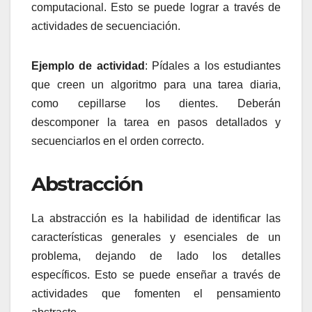
computacional. Esto se puede lograr a través de
actividades de secuenciación.
Ejemplo de actividad
: Pídales a los estudiantes
que creen un algoritmo para una tarea diaria,
como cepillarse los dientes. Deberán
descomponer la tarea en pasos detallados y
secuenciarlos en el orden correcto.
Abstracción
La abstracción es la habilidad de identificar las
características generales y esenciales de un
problema, dejando de lado los detalles
específicos. Esto se puede enseñar a través de
actividades que fomenten el pensamiento