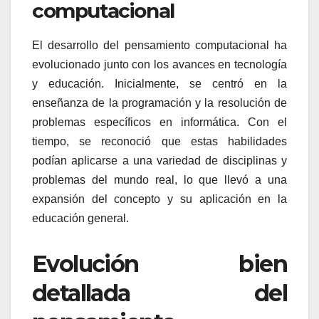
computacional
El desarrollo del pensamiento computacional ha
evolucionado junto con los avances en tecnología
y educación. Inicialmente, se centró en la
enseñanza de la programación y la resolución de
problemas específicos en informática. Con el
tiempo, se reconoció que estas habilidades
podían aplicarse a una variedad de disciplinas y
problemas del mundo real, lo que llevó a una
expansión del concepto y su aplicación en la
educación general.
Evolución bien
detallada del