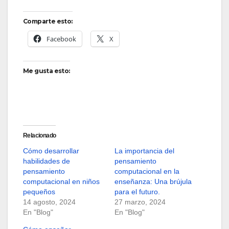
Comparte esto:
Facebook
X
Me gusta esto:
Relacionado
Cómo desarrollar
La importancia del
habilidades de
pensamiento
pensamiento
computacional en la
computacional en niños
enseñanza: Una brújula
pequeños
para el futuro.
14 agosto, 2024
27 marzo, 2024
En "Blog"
En "Blog"