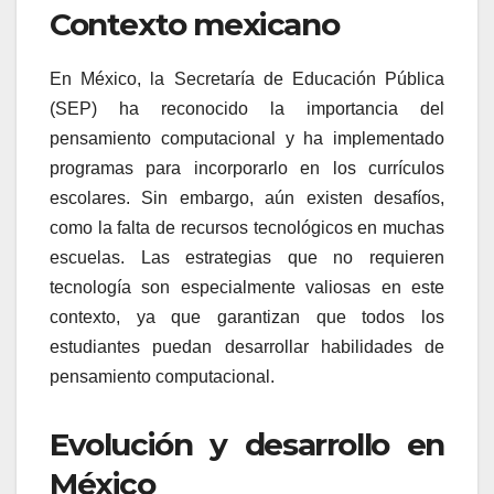
Contexto mexicano
En México, la Secretaría de Educación Pública
(SEP) ha reconocido la importancia del
pensamiento computacional y ha implementado
programas para incorporarlo en los currículos
escolares. Sin embargo, aún existen desafíos,
como la falta de recursos tecnológicos en muchas
escuelas. Las estrategias que no requieren
tecnología son especialmente valiosas en este
contexto, ya que garantizan que todos los
estudiantes puedan desarrollar habilidades de
pensamiento computacional.
Evolución y desarrollo en
México