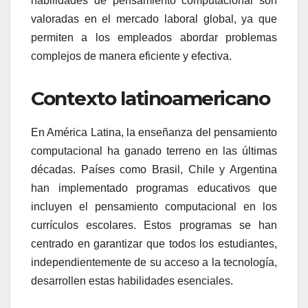
habilidades de pensamiento computacional son
valoradas en el mercado laboral global, ya que
permiten a los empleados abordar problemas
complejos de manera eficiente y efectiva.
Contexto latinoamericano
En América Latina, la enseñanza del pensamiento
computacional ha ganado terreno en las últimas
décadas. Países como Brasil, Chile y Argentina
han implementado programas educativos que
incluyen el pensamiento computacional en los
currículos escolares. Estos programas se han
centrado en garantizar que todos los estudiantes,
independientemente de su acceso a la tecnología,
desarrollen estas habilidades esenciales.