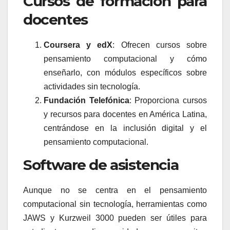
Cursos de formación para
docentes
Coursera y edX
: Ofrecen cursos sobre
pensamiento computacional y cómo
enseñarlo, con módulos específicos sobre
actividades sin tecnología.
Fundación Telefónica
: Proporciona cursos
y recursos para docentes en América Latina,
centrándose en la inclusión digital y el
pensamiento computacional.
Software de asistencia
Aunque no se centra en el pensamiento
computacional sin tecnología, herramientas como
JAWS y Kurzweil 3000 pueden ser útiles para