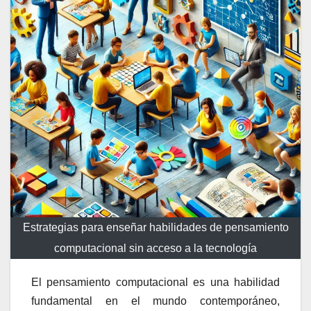
Estrategias para enseñar habilidades de pensamiento
computacional sin acceso a la tecnología
El pensamiento computacional es una habilidad
fundamental en el mundo contemporáneo,