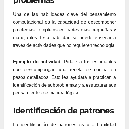
Una de las habilidades clave del pensamiento
computacional es la capacidad de descomponer
problemas complejos en partes más pequeñas y
manejables. Esta habilidad se puede enseñar a
través de actividades que no requieren tecnología.
Ejemplo de actividad
: Pídale a los estudiantes
que descompongan una receta de cocina en
pasos detallados. Esto les ayudará a practicar la
identificación de subproblemas y a estructurar sus
pensamientos de manera lógica.
Identificación de patrones
La identificación de patrones es otra habilidad