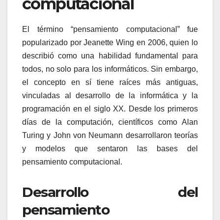
computacional
El término “pensamiento computacional” fue
popularizado por Jeanette Wing en 2006, quien lo
describió como una habilidad fundamental para
todos, no solo para los informáticos. Sin embargo,
el concepto en sí tiene raíces más antiguas,
vinculadas al desarrollo de la informática y la
programación en el siglo XX. Desde los primeros
días de la computación, científicos como Alan
Turing y John von Neumann desarrollaron teorías
y modelos que sentaron las bases del
pensamiento computacional.
Desarrollo del
pensamiento