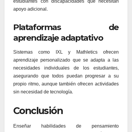
estudiantes con discapacidades que necesitan
apoyo adicional.
Plataformas de
aprendizaje adaptativo
Sistemas como IXL y Mathletics ofrecen
aprendizaje personalizado que se adapta a las
necesidades individuales de los estudiantes,
asegurando que todos puedan progresar a su
propio ritmo, aunque también ofrecen actividades
sin necesidad de tecnología.
Conclusión
Enseñar habilidades de pensamiento