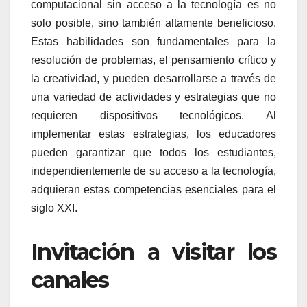
computacional sin acceso a la tecnología es no
solo posible, sino también altamente beneficioso.
Estas habilidades son fundamentales para la
resolución de problemas, el pensamiento crítico y
la creatividad, y pueden desarrollarse a través de
una variedad de actividades y estrategias que no
requieren dispositivos tecnológicos. Al
implementar estas estrategias, los educadores
pueden garantizar que todos los estudiantes,
independientemente de su acceso a la tecnología,
adquieran estas competencias esenciales para el
siglo XXI.
Invitación a visitar los
canales