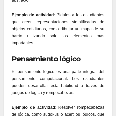
abstracto.
Ejemplo de actividad
: Pídales a los estudiantes
que creen representaciones simplificadas de
objetos cotidianos, como dibujar un mapa de su
barrio utilizando solo los elementos más
importantes.
Pensamiento lógico
El pensamiento lógico es una parte integral del
pensamiento computacional. Los estudiantes
pueden desarrollar esta habilidad a través de
juegos de lógica y rompecabezas.
Ejemplo de actividad
: Resolver rompecabezas
de lógica, como sudokus o acertijos lógicos, que