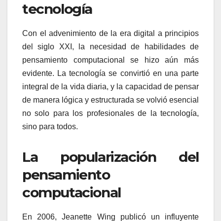
tecnología
Con el advenimiento de la era digital a principios
del siglo XXI, la necesidad de habilidades de
pensamiento computacional se hizo aún más
evidente. La tecnología se convirtió en una parte
integral de la vida diaria, y la capacidad de pensar
de manera lógica y estructurada se volvió esencial
no solo para los profesionales de la tecnología,
sino para todos.
La popularización del
pensamiento
computacional
En 2006, Jeanette Wing publicó un influyente