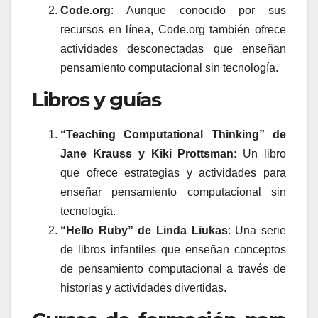
Code.org
: Aunque conocido por sus
recursos en línea, Code.org también ofrece
actividades desconectadas que enseñan
pensamiento computacional sin tecnología.
Libros y guías
“Teaching Computational Thinking” de
Jane Krauss y Kiki Prottsman
: Un libro
que ofrece estrategias y actividades para
enseñar pensamiento computacional sin
tecnología.
“Hello Ruby” de Linda Liukas
: Una serie
de libros infantiles que enseñan conceptos
de pensamiento computacional a través de
historias y actividades divertidas.