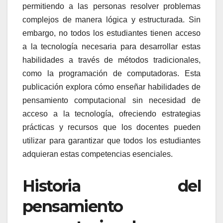
permitiendo a las personas resolver problemas
complejos de manera lógica y estructurada. Sin
embargo, no todos los estudiantes tienen acceso
a la tecnología necesaria para desarrollar estas
habilidades a través de métodos tradicionales,
como la programación de computadoras. Esta
publicación explora cómo enseñar habilidades de
pensamiento computacional sin necesidad de
acceso a la tecnología, ofreciendo estrategias
prácticas y recursos que los docentes pueden
utilizar para garantizar que todos los estudiantes
adquieran estas competencias esenciales.
Historia del
pensamiento