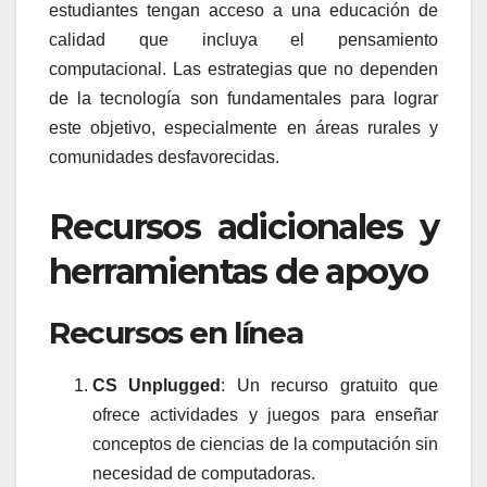
estudiantes tengan acceso a una educación de
calidad que incluya el pensamiento
computacional. Las estrategias que no dependen
de la tecnología son fundamentales para lograr
este objetivo, especialmente en áreas rurales y
comunidades desfavorecidas.
Recursos adicionales y
herramientas de apoyo
Recursos en línea
CS Unplugged
: Un recurso gratuito que
ofrece actividades y juegos para enseñar
conceptos de ciencias de la computación sin
necesidad de computadoras.