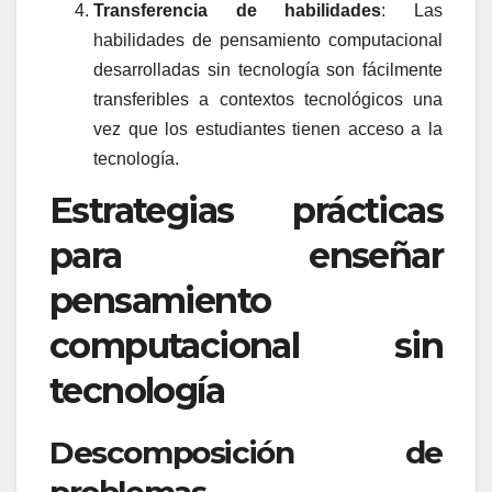
Transferencia de habilidades
: Las
habilidades de pensamiento computacional
desarrolladas sin tecnología son fácilmente
transferibles a contextos tecnológicos una
vez que los estudiantes tienen acceso a la
tecnología.
Estrategias prácticas
para enseñar
pensamiento
computacional sin
tecnología
Descomposición de
problemas