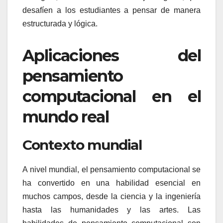
desafíen a los estudiantes a pensar de manera
estructurada y lógica.
Aplicaciones del
pensamiento
computacional en el
mundo real
Contexto mundial
A nivel mundial, el pensamiento computacional se
ha convertido en una habilidad esencial en
muchos campos, desde la ciencia y la ingeniería
hasta las humanidades y las artes. Las