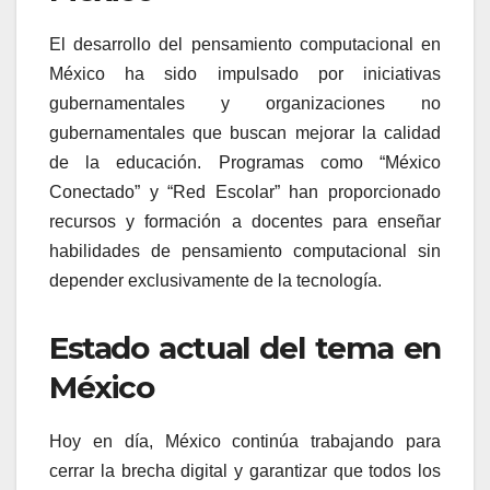
El desarrollo del pensamiento computacional en
México ha sido impulsado por iniciativas
gubernamentales y organizaciones no
gubernamentales que buscan mejorar la calidad
de la educación. Programas como “México
Conectado” y “Red Escolar” han proporcionado
recursos y formación a docentes para enseñar
habilidades de pensamiento computacional sin
depender exclusivamente de la tecnología.
Estado actual del tema en
México
Hoy en día, México continúa trabajando para
cerrar la brecha digital y garantizar que todos los