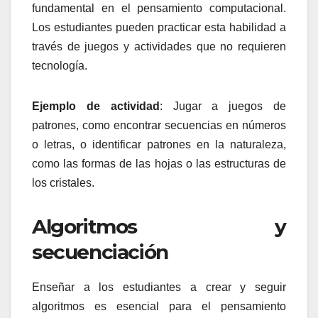
fundamental en el pensamiento computacional.
Los estudiantes pueden practicar esta habilidad a
través de juegos y actividades que no requieren
tecnología.
Ejemplo de actividad
: Jugar a juegos de
patrones, como encontrar secuencias en números
o letras, o identificar patrones en la naturaleza,
como las formas de las hojas o las estructuras de
los cristales.
Algoritmos y
secuenciación
Enseñar a los estudiantes a crear y seguir
algoritmos es esencial para el pensamiento