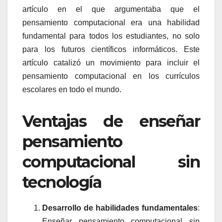
artículo en el que argumentaba que el
pensamiento computacional era una habilidad
fundamental para todos los estudiantes, no solo
para los futuros científicos informáticos. Este
artículo catalizó un movimiento para incluir el
pensamiento computacional en los currículos
escolares en todo el mundo.
Ventajas de enseñar
pensamiento
computacional sin
tecnología
Desarrollo de habilidades fundamentales
:
Enseñar pensamiento computacional sin