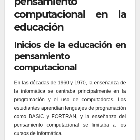
pensamiento
computacional en la
educación
Inicios de la educación en
pensamiento
computacional
En las décadas de 1960 y 1970, la enseñanza de
la informática se centraba principalmente en la
programación y el uso de computadoras. Los
estudiantes aprendían lenguajes de programación
como BASIC y FORTRAN, y la enseñanza del
pensamiento computacional se limitaba a los
cursos de informática.