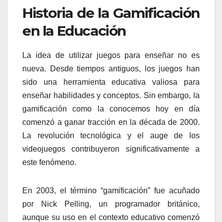
Historia de la Gamificación
en la Educación
La idea de utilizar juegos para enseñar no es
nueva. Desde tiempos antiguos, los juegos han
sido una herramienta educativa valiosa para
enseñar habilidades y conceptos. Sin embargo, la
gamificación como la conocemos hoy en día
comenzó a ganar tracción en la década de 2000.
La revolución tecnológica y el auge de los
videojuegos contribuyeron significativamente a
este fenómeno.
En 2003, el término “gamificación” fue acuñado
por Nick Pelling, un programador británico,
aunque su uso en el contexto educativo comenzó