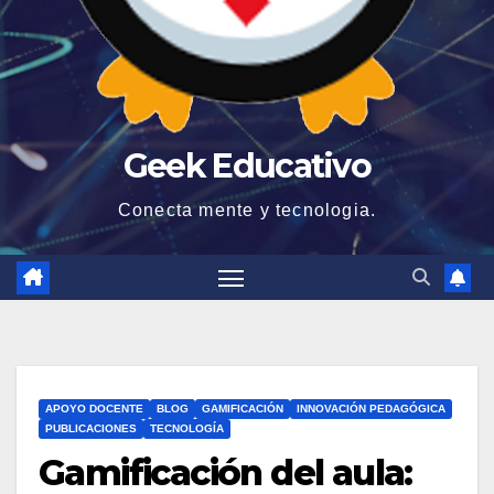
Geek Educativo
Conecta mente y tecnologia.
APOYO DOCENTE
BLOG
GAMIFICACIÓN
INNOVACIÓN PEDAGÓGICA
PUBLICACIONES
TECNOLOGÍA
Gamificación del aula: