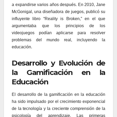
a expandirse varios años después. En 2010, Jane
McGonigal, una diseñadora de juegos, publicó su
influyente libro “Reality is Broken,” en el que
argumentaba que los principios de los
videojuegos podían aplicarse para resolver
problemas del mundo real, incluyendo la
educación.
Desarrollo y Evolución de
la Gamificación en la
Educación
El desarrollo de la gamificación en la educación
ha sido impulsado por el crecimiento exponencial
de la tecnología y la creciente comprensión de la
psicología del aprendizaje. Las primeras