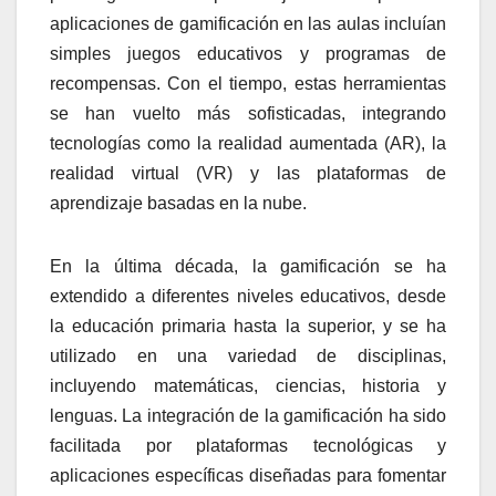
aplicaciones de gamificación en las aulas incluían
simples juegos educativos y programas de
recompensas. Con el tiempo, estas herramientas
se han vuelto más sofisticadas, integrando
tecnologías como la realidad aumentada (AR), la
realidad virtual (VR) y las plataformas de
aprendizaje basadas en la nube.
En la última década, la gamificación se ha
extendido a diferentes niveles educativos, desde
la educación primaria hasta la superior, y se ha
utilizado en una variedad de disciplinas,
incluyendo matemáticas, ciencias, historia y
lenguas. La integración de la gamificación ha sido
facilitada por plataformas tecnológicas y
aplicaciones específicas diseñadas para fomentar