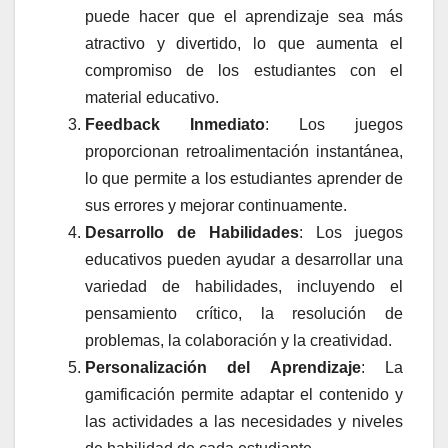
puede hacer que el aprendizaje sea más
atractivo y divertido, lo que aumenta el
compromiso de los estudiantes con el
material educativo.
Feedback Inmediato
: Los juegos
proporcionan retroalimentación instantánea,
lo que permite a los estudiantes aprender de
sus errores y mejorar continuamente.
Desarrollo de Habilidades
: Los juegos
educativos pueden ayudar a desarrollar una
variedad de habilidades, incluyendo el
pensamiento crítico, la resolución de
problemas, la colaboración y la creatividad.
Personalización del Aprendizaje
: La
gamificación permite adaptar el contenido y
las actividades a las necesidades y niveles