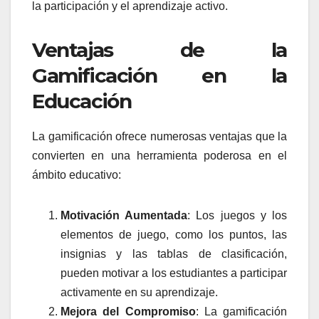
la participación y el aprendizaje activo.
Ventajas de la
Gamificación en la
Educación
La gamificación ofrece numerosas ventajas que la
convierten en una herramienta poderosa en el
ámbito educativo:
Motivación Aumentada
: Los juegos y los
elementos de juego, como los puntos, las
insignias y las tablas de clasificación,
pueden motivar a los estudiantes a participar
activamente en su aprendizaje.
Mejora del Compromiso
: La gamificación