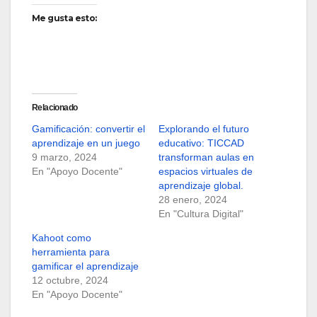
Me gusta esto:
Relacionado
Gamificación: convertir el
Explorando el futuro
aprendizaje en un juego
educativo: TICCAD
9 marzo, 2024
transforman aulas en
En "Apoyo Docente"
espacios virtuales de
aprendizaje global.
28 enero, 2024
En "Cultura Digital"
Kahoot como
herramienta para
gamificar el aprendizaje
12 octubre, 2024
En "Apoyo Docente"