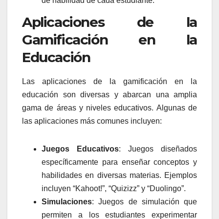
de habilidad de cada estudiante.
Aplicaciones de la
Gamificación en la
Educación
Las aplicaciones de la gamificación en la
educación son diversas y abarcan una amplia
gama de áreas y niveles educativos. Algunas de
las aplicaciones más comunes incluyen:
Juegos Educativos
: Juegos diseñados
específicamente para enseñar conceptos y
habilidades en diversas materias. Ejemplos
incluyen “Kahoot!”, “Quizizz” y “Duolingo”.
Simulaciones
: Juegos de simulación que
permiten a los estudiantes experimentar