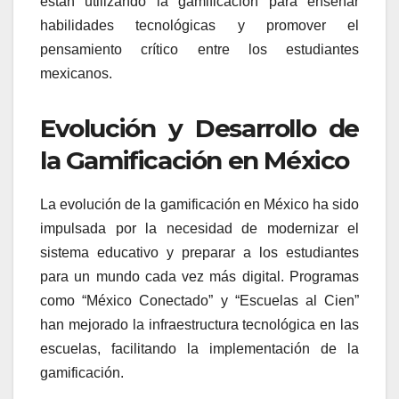
están utilizando la gamificación para enseñar
habilidades tecnológicas y promover el
pensamiento crítico entre los estudiantes
mexicanos.
Evolución y Desarrollo de
la Gamificación en México
La evolución de la gamificación en México ha sido
impulsada por la necesidad de modernizar el
sistema educativo y preparar a los estudiantes
para un mundo cada vez más digital. Programas
como “México Conectado” y “Escuelas al Cien”
han mejorado la infraestructura tecnológica en las
escuelas, facilitando la implementación de la
gamificación.