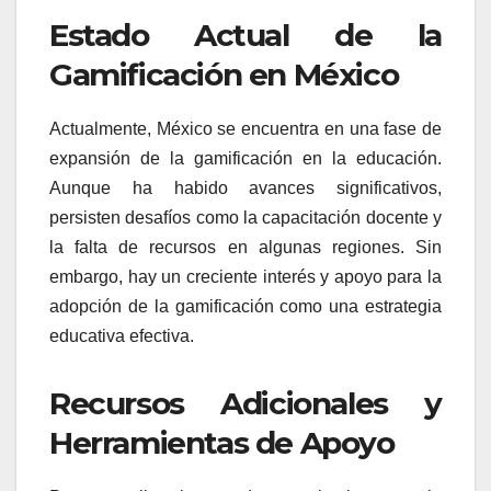
Estado Actual de la
Gamificación en México
Actualmente, México se encuentra en una fase de
expansión de la gamificación en la educación.
Aunque ha habido avances significativos,
persisten desafíos como la capacitación docente y
la falta de recursos en algunas regiones. Sin
embargo, hay un creciente interés y apoyo para la
adopción de la gamificación como una estrategia
educativa efectiva.
Recursos Adicionales y
Herramientas de Apoyo