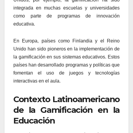
integrada en muchas escuelas y universidades
como parte de programas de innovación
educativa.
En Europa, países como Finlandia y el Reino
Unido han sido pioneros en la implementación de
la gamificación en sus sistemas educativos. Estos
países han desarrollado programas y políticas que
fomentan el uso de juegos y tecnologías
interactivas en el aula.
Contexto Latinoamericano
de la Gamificación en la
Educación