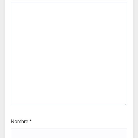
Nombre
*