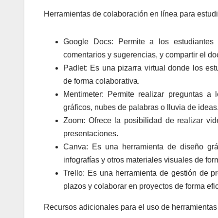
Herramientas de colaboración en línea para estudi
Google Docs: Permite a los estudiantes 
comentarios y sugerencias, y compartir el d
Padlet: Es una pizarra virtual donde los es
de forma colaborativa.
Mentimeter: Permite realizar preguntas a 
gráficos, nubes de palabras o lluvia de ideas
Zoom: Ofrece la posibilidad de realizar vid
presentaciones.
Canva: Es una herramienta de diseño gráfi
infografías y otros materiales visuales de for
Trello: Es una herramienta de gestión de pr
plazos y colaborar en proyectos de forma efic
Recursos adicionales para el uso de herramientas 