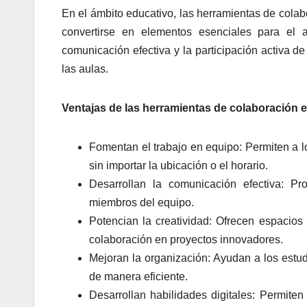
En el ámbito educativo, las herramientas de cola
convertirse en elementos esenciales para el 
comunicación efectiva y la participación activa d
las aulas.
Ventajas de las herramientas de colaboración e
Fomentan el trabajo en equipo: Permiten a lo
sin importar la ubicación o el horario.
Desarrollan la comunicación efectiva: P
miembros del equipo.
Potencian la creatividad: Ofrecen espacios 
colaboración en proyectos innovadores.
Mejoran la organización: Ayudan a los estudi
de manera eficiente.
Desarrollan habilidades digitales: Permiten