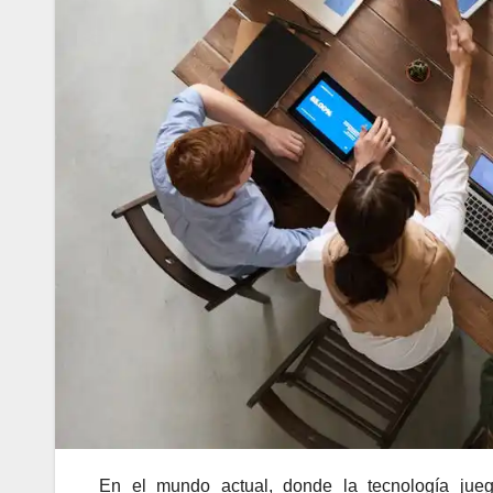
En el mundo actual, donde la tecnología jueg