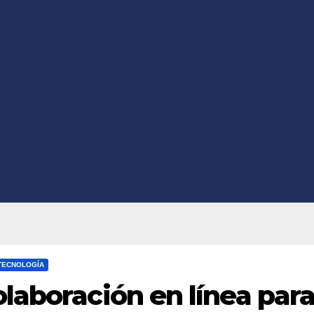
TECNOLOGÍA
laboración en línea par