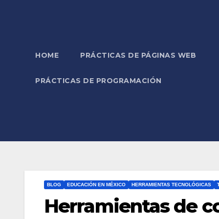
HOME
PRÁCTICAS DE PÁGINAS WEB
PRÁCTICAS DE PROGRAMACIÓN
BLOG
EDUCACIÓN EN MÉXICO
HERRAMIENTAS TECNOLÓGICAS
Herramientas de co