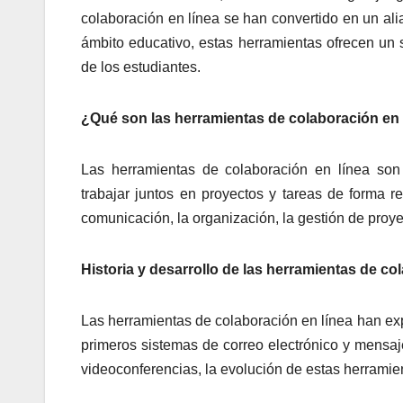
colaboración en línea se han convertido en un ali
ámbito educativo, estas herramientas ofrecen un s
de los estudiantes.
¿Qué son las herramientas de colaboración en 
Las herramientas de colaboración en línea son 
trabajar juntos en proyectos y tareas de forma r
comunicación, la organización, la gestión de proye
Historia y desarrollo de las herramientas de co
Las herramientas de colaboración en línea han ex
primeros sistemas de correo electrónico y mensaje
videoconferencias, la evolución de estas herramie