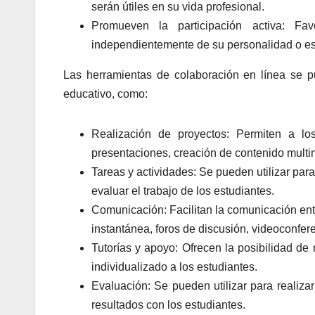
serán útiles en su vida profesional.
Promueven la participación activa: Fa
independientemente de su personalidad o est
Las herramientas de colaboración en línea se p
educativo, como:
Realización de proyectos: Permiten a los
presentaciones, creación de contenido multim
Tareas y actividades: Se pueden utilizar para 
evaluar el trabajo de los estudiantes.
Comunicación: Facilitan la comunicación entr
instantánea, foros de discusión, videoconfere
Tutorías y apoyo: Ofrecen la posibilidad de 
individualizado a los estudiantes.
Evaluación: Se pueden utilizar para realizar
resultados con los estudiantes.