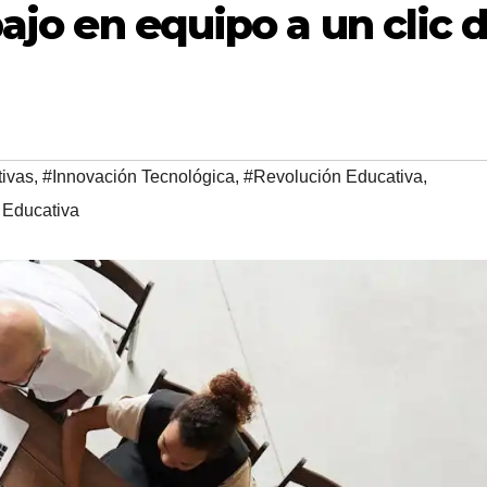
bajo en equipo a un clic 
ivas
,
#Innovación Tecnológica
,
#Revolución Educativa
,
 Educativa