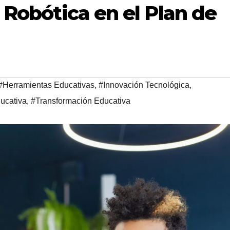
 Robótica en el Plan de
#Herramientas Educativas
,
#Innovación Tecnológica
,
ucativa
,
#Transformación Educativa