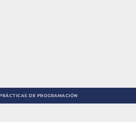
PRÁCTICAS DE PROGRAMACIÓN