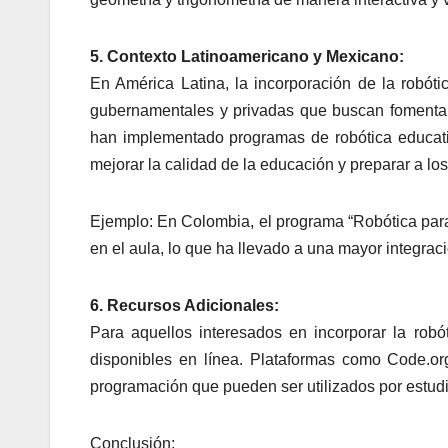
5. Contexto Latinoamericano y Mexicano:
En América Latina, la incorporación de la robóti
gubernamentales y privadas que buscan fomentar
han implementado programas de robótica educati
mejorar la calidad de la educación y preparar a los
Ejemplo: En Colombia, el programa “Robótica para
en el aula, lo que ha llevado a una mayor integraci
6. Recursos Adicionales:
Para aquellos interesados en incorporar la robó
disponibles en línea. Plataformas como Code.or
programación que pueden ser utilizados por estud
Conclusión: