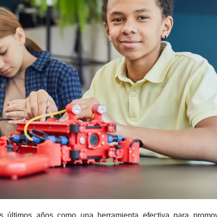
os últimos años como una herramienta efectiva para promov